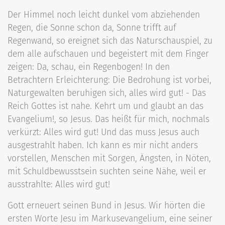
Der Himmel noch leicht dunkel vom abziehenden
Regen, die Sonne schon da, Sonne trifft auf
Regenwand, so ereignet sich das Naturschauspiel, zu
dem alle aufschauen und begeistert mit dem Finger
zeigen: Da, schau, ein Regenbogen! In den
Betrachtern Erleichterung: Die Bedrohung ist vorbei,
Naturgewalten beruhigen sich, alles wird gut! - Das
Reich Gottes ist nahe. Kehrt um und glaubt an das
Evangelium!, so Jesus. Das heißt für mich, nochmals
verkürzt: Alles wird gut! Und das muss Jesus auch
ausgestrahlt haben. Ich kann es mir nicht anders
vorstellen, Menschen mit Sorgen, Ängsten, in Nöten,
mit Schuldbewusstsein suchten seine Nähe, weil er
ausstrahlte: Alles wird gut!
Gott erneuert seinen Bund in Jesus. Wir hörten die
ersten Worte Jesu im Markusevangelium, eine seiner