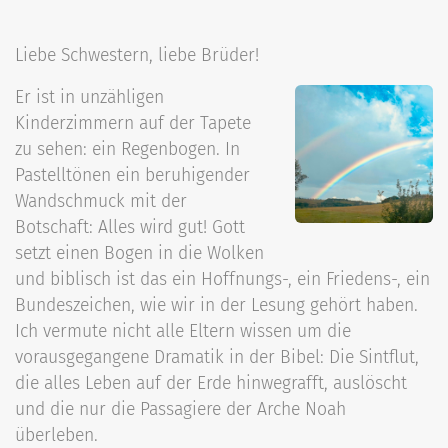
Liebe Schwestern, liebe Brüder!
Er ist in unzähligen
Kinderzimmern auf der Tapete
zu sehen: ein Regenbogen. In
Pastelltönen ein beruhigender
Wandschmuck mit der
Botschaft: Alles wird gut! Gott
setzt einen Bogen in die Wolken
und biblisch ist das ein Hoffnungs-, ein Friedens-, ein
Bundeszeichen, wie wir in der Lesung gehört haben.
Ich vermute nicht alle Eltern wissen um die
vorausgegangene Dramatik in der Bibel: Die Sintflut,
die alles Leben auf der Erde hinwegrafft, auslöscht
und die nur die Passagiere der Arche Noah
überleben.