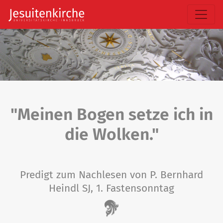
"Meinen Bogen setze ich in
die Wolken."
Predigt zum Nachlesen von P. Bernhard
Heindl SJ, 1. Fastensonntag