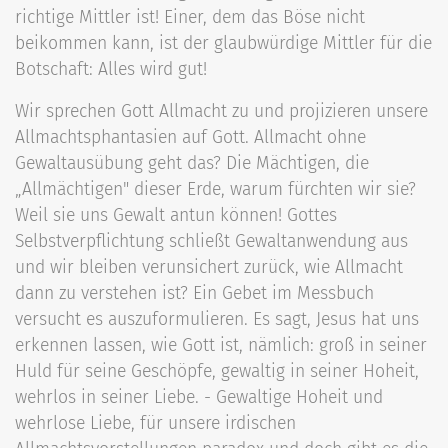
richtige Mittler ist! Einer, dem das Böse nicht
beikommen kann, ist der glaubwürdige Mittler für die
Botschaft: Alles wird gut!
Wir sprechen Gott Allmacht zu und projizieren unsere
Allmachtsphantasien auf Gott. Allmacht ohne
Gewaltausübung geht das? Die Mächtigen, die
„Allmächtigen" dieser Erde, warum fürchten wir sie?
Weil sie uns Gewalt antun können! Gottes
Selbstverpflichtung schließt Gewaltanwendung aus
und wir bleiben verunsichert zurück, wie Allmacht
dann zu verstehen ist? Ein Gebet im Messbuch
versucht es auszuformulieren. Es sagt, Jesus hat uns
erkennen lassen, wie Gott ist, nämlich: groß in seiner
Huld für seine Geschöpfe, gewaltig in seiner Hoheit,
wehrlos in seiner Liebe. - Gewaltige Hoheit und
wehrlose Liebe, für unsere irdischen