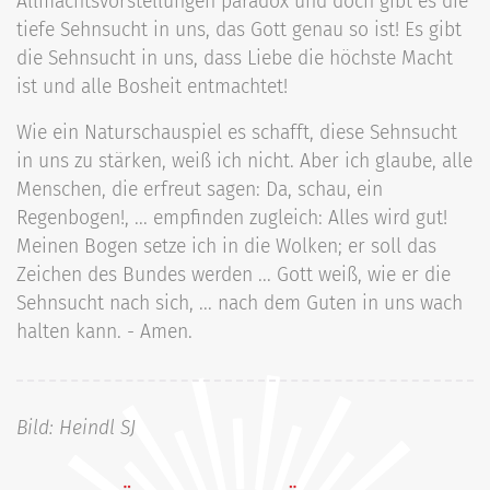
Allmachtsvorstellungen paradox und doch gibt es die
tiefe Sehnsucht in uns, das Gott genau so ist! Es gibt
die Sehnsucht in uns, dass Liebe die höchste Macht
ist und alle Bosheit entmachtet!
Wie ein Naturschauspiel es schafft, diese Sehnsucht
in uns zu stärken, weiß ich nicht. Aber ich glaube, alle
Menschen, die erfreut sagen: Da, schau, ein
Regenbogen!, ... empfinden zugleich: Alles wird gut!
Meinen Bogen setze ich in die Wolken; er soll das
Zeichen des Bundes werden ... Gott weiß, wie er die
Sehnsucht nach sich, ... nach dem Guten in uns wach
halten kann. - Amen.
Bild: Heindl SJ