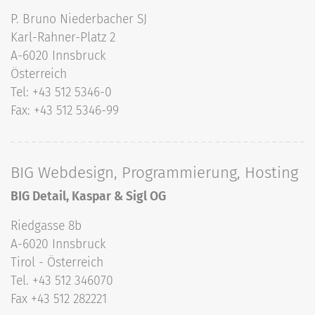
P. Bruno Niederbacher SJ
Karl-Rahner-Platz 2
A-6020 Innsbruck
Österreich
Tel: +43 512 5346-0
Fax: +43 512 5346-99
BIG Webdesign, Programmierung, Hosting
BIG Detail, Kaspar & Sigl OG
Riedgasse 8b
A-6020 Innsbruck
Tirol - Österreich
Tel. +43 512 346070
Fax +43 512 282221