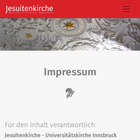
Impressum
Für den Inhalt verantwortlich
Jesuitenkirche - Universitätskirche Innsbruck