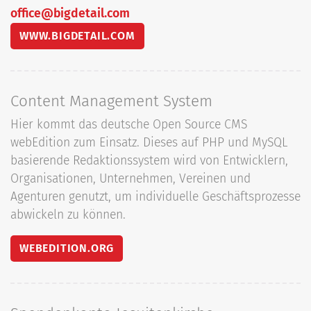
office@bigdetail.com
WWW.BIGDETAIL.COM
Content Management System
Hier kommt das deutsche Open Source CMS
webEdition zum Einsatz. Dieses auf PHP und MySQL
basierende Redaktionssystem wird von Entwicklern,
Organisationen, Unternehmen, Vereinen und
Agenturen genutzt, um individuelle Geschäftsprozesse
abwickeln zu können.
WEBEDITION.ORG