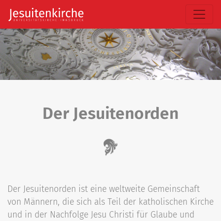
Der Jesuitenorden
Der Jesuitenorden ist eine weltweite Gemeinschaft
von Männern, die sich als Teil der katholischen Kirche
und in der Nachfolge Jesu Christi für Glaube und