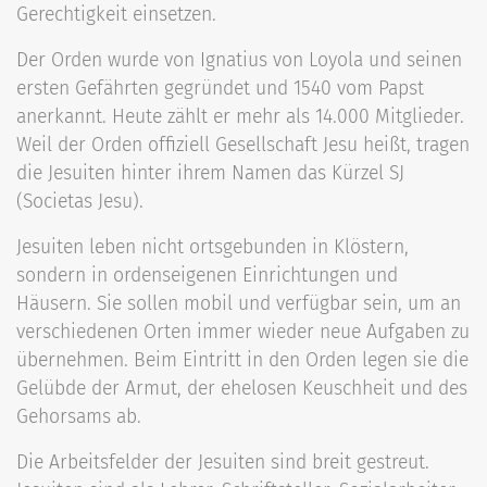
Gerechtigkeit einsetzen.
Der Orden wurde von Ignatius von Loyola und seinen
ersten Gefährten gegründet und 1540 vom Papst
anerkannt. Heute zählt er mehr als 14.000 Mitglieder.
Weil der Orden offiziell Gesellschaft Jesu heißt, tragen
die Jesuiten hinter ihrem Namen das Kürzel SJ
(Societas Jesu).
Jesuiten leben nicht ortsgebunden in Klöstern,
sondern in ordenseigenen Einrichtungen und
Häusern. Sie sollen mobil und verfügbar sein, um an
verschiedenen Orten immer wieder neue Aufgaben zu
übernehmen. Beim Eintritt in den Orden legen sie die
Gelübde der Armut, der ehelosen Keuschheit und des
Gehorsams ab.
Die Arbeitsfelder der Jesuiten sind breit gestreut.