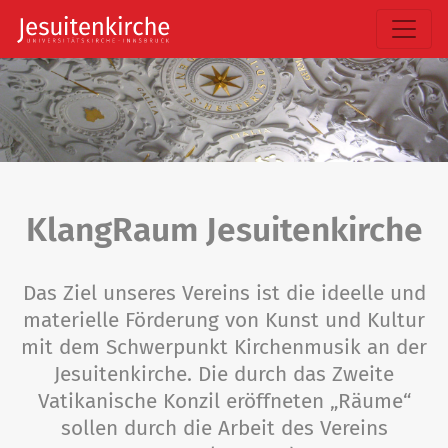
KlangRaum Jesuitenkirche
Das Ziel unseres Vereins ist die ideelle und
materielle Förderung von Kunst und Kultur
mit dem Schwerpunkt Kirchenmusik an der
Jesuitenkirche. Die durch das Zweite
Vatikanische Konzil eröffneten „Räume“
sollen durch die Arbeit des Vereins