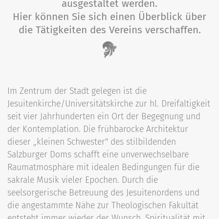
ausgestaltet werden.
Hier können Sie sich einen Überblick über
die Tätigkeiten des Vereins verschaffen.
Im Zentrum der Stadt gelegen ist die
Jesuitenkirche/Universitätskirche zur hl. Dreifaltigkeit
seit vier Jahrhunderten ein Ort der Begegnung und
der Kontemplation. Die frühbarocke Architektur
dieser „kleinen Schwester" des stilbildenden
Salzburger Doms schafft eine unverwechselbare
Raumatmosphäre mit idealen Bedingungen für die
sakrale Musik vieler Epochen. Durch die
seelsorgerische Betreuung des Jesuitenordens und
die angestammte Nähe zur Theologischen Fakultät
entsteht immer wieder der Wunsch, Spiritualität mit