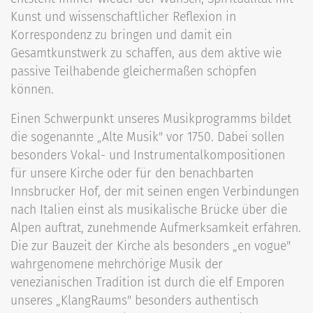
Kunst und wissenschaftlicher Reflexion in
Korrespondenz zu bringen und damit ein
Gesamtkunstwerk zu schaffen, aus dem aktive wie
passive Teilhabende gleichermaßen schöpfen
können.
Einen Schwerpunkt unseres Musikprogramms bildet
die sogenannte „Alte Musik" vor 1750. Dabei sollen
besonders Vokal- und Instrumentalkompositionen
für unsere Kirche oder für den benachbarten
Innsbrucker Hof, der mit seinen engen Verbindungen
nach Italien einst als musikalische Brücke über die
Alpen auftrat, zunehmende Aufmerksamkeit erfahren.
Die zur Bauzeit der Kirche als besonders „en vogue"
wahrgenomene mehrchörige Musik der
venezianischen Tradition ist durch die elf Emporen
unseres „KlangRaums" besonders authentisch