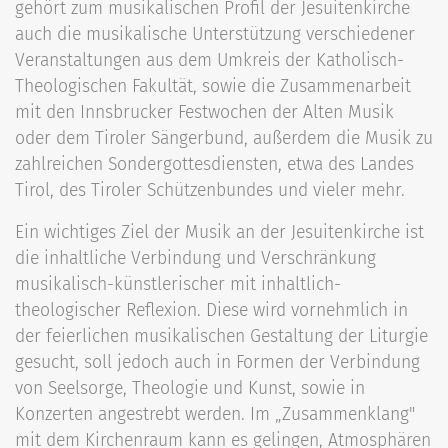
gehört zum musikalischen Profil der Jesuitenkirche
auch die musikalische Unterstützung verschiedener
Veranstaltungen aus dem Umkreis der Katholisch-
Theologischen Fakultät, sowie die Zusammenarbeit
mit den Innsbrucker Festwochen der Alten Musik
oder dem Tiroler Sängerbund, außerdem die Musik zu
zahlreichen Sondergottesdiensten, etwa des Landes
Tirol, des Tiroler Schützenbundes und vieler mehr.
Ein wichtiges Ziel der Musik an der Jesuitenkirche ist
die inhaltliche Verbindung und Verschränkung
musikalisch-künstlerischer mit inhaltlich-
theologischer Reflexion. Diese wird vornehmlich in
der feierlichen musikalischen Gestaltung der Liturgie
gesucht, soll jedoch auch in Formen der Verbindung
von Seelsorge, Theologie und Kunst, sowie in
Konzerten angestrebt werden. Im „Zusammenklang"
mit dem Kirchenraum kann es gelingen, Atmosphären