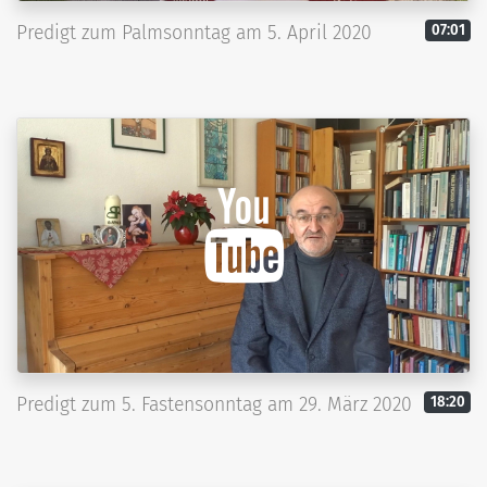
Predigt zum Palmsonntag am 5. April 2020
07:01
Predigt zum 5. Fastensonntag am 29. März 2020
18:20