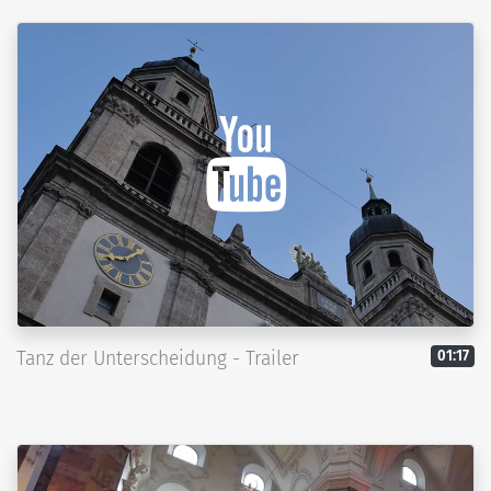
Tanz der Unterscheidung - Trailer
01:17