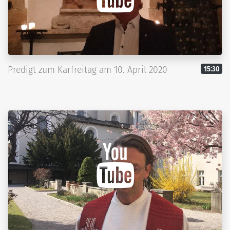
Predigt zum Karfreitag am 10. April 2020
15:30