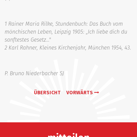
1 Rainer Maria Rilke, Stundenbuch: Das Buch vom
mönchischen Leben, Leipzig 1905: „Ich liebe dich du
sanftestes Gesetz..."
2 Karl Rahner, Kleines Kirchenjahr, München 1954, 43.
P. Bruno Niederbacher SJ
ÜBERSICHT
VORWÄRTS