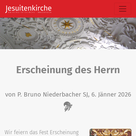
Erscheinung des Herrn
von P. Bruno Niederbacher SJ, 6. Jänner 2026
Wir feiern das Fest Erscheinung