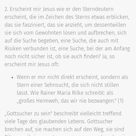
2. Erscheint mir Jesus wie er den Sterndeutern
erscheint, die im Zeichen des Sterns etwas erblicken,
das sie fasziniert, das sie anzieht, um dessentwillen
sie sich vom Gewohnten lösen und aufbrechen, sich
auf die Suche begeben, eine Suche, die auch mit
Risiken verbunden ist, eine Suche, bei der am Anfang
noch nicht sicher ist, ob sie auch finden? Ja, so
erscheint mir Jesus oft:
Wenn er mir nicht direkt erscheint, sondern als
Stern einer Sehnsucht, die sich nicht stillen
lässt. Wie Rainer Maria Rilke schreibt: als
„großes Heimweh, das wir nie bezwangen." (1)
„Gottsucher zu sein" beschreibt vielleicht treffend
viele Tage des glaubenden Lebens. Gottsucher
brechen auf, sie machen sich auf den Weg, sie sind