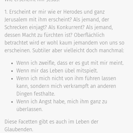
1. Erscheint er mir wie er Herodes und ganz
Jerusalem mit ihm erscheint? Als jemand, der
Schrecken einjagt? Als Konkurrent? Als jemand,
dessen Macht zu fürchten ist? Oberflächlich
betrachtet wird er wohl kaum jemandem von uns so
erscheinen. Subtiler aber vielleicht doch manchmal:
Wenn ich zweifle, dass er es gut mit mir meint.
Wenn mir das Leben übel mitspielt.
Wenn ich mich nicht von ihm führen lassen
kann, sondern mich verkrampft an anderen
Dingen festhalte.
Wenn ich Angst habe, mich ihm ganz zu
überlassen.
Diese Facetten gibt es auch im Leben der
Glaubenden.