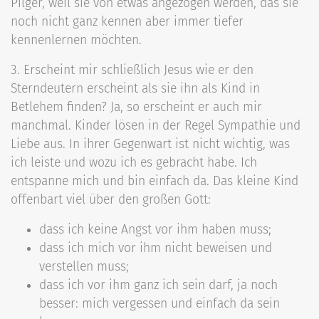
Pilger, weil sie von etwas angezogen werden, das sie
noch nicht ganz kennen aber immer tiefer
kennenlernen möchten.
3. Erscheint mir schließlich Jesus wie er den
Sterndeutern erscheint als sie ihn als Kind in
Betlehem finden? Ja, so erscheint er auch mir
manchmal. Kinder lösen in der Regel Sympathie und
Liebe aus. In ihrer Gegenwart ist nicht wichtig, was
ich leiste und wozu ich es gebracht habe. Ich
entspanne mich und bin einfach da. Das kleine Kind
offenbart viel über den großen Gott:
dass ich keine Angst vor ihm haben muss;
dass ich mich vor ihm nicht beweisen und
verstellen muss;
dass ich vor ihm ganz ich sein darf, ja noch
besser: mich vergessen und einfach da sein