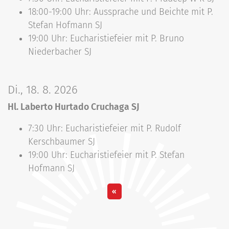
18:00-19:00 Uhr: Aussprache und Beichte mit P.
Stefan Hofmann SJ
19:00 Uhr: Eucharistiefeier mit P. Bruno
Niederbacher SJ
Di., 18. 8. 2026
Hl. Laberto Hurtado Cruchaga SJ
7:30 Uhr: Eucharistiefeier mit P. Rudolf
Kerschbaumer SJ
19:00 Uhr: Eucharistiefeier mit P. Stefan
Hofmann SJ
«