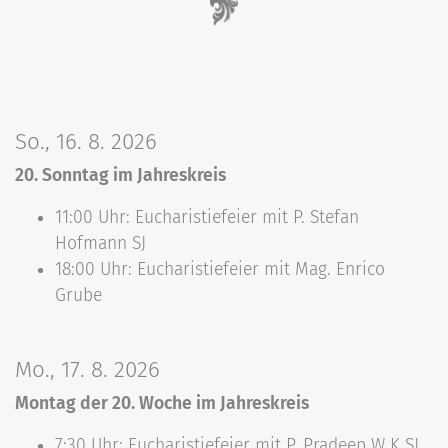
So., 16. 8. 2026
20. Sonntag im Jahreskreis
11:00 Uhr: Eucharistiefeier mit P. Stefan
Hofmann SJ
18:00 Uhr: Eucharistiefeier mit Mag. Enrico
Grube
Mo., 17. 8. 2026
Montag der 20. Woche im Jahreskreis
7:30 Uhr: Eucharistiefeier mit P. Pradeep W K SJ