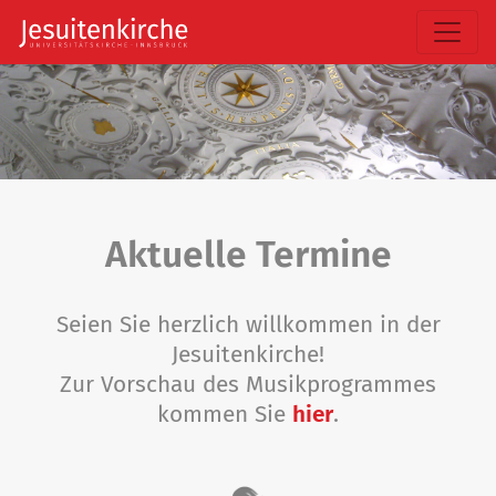
Aktuelle Termine
Seien Sie herzlich willkommen in der
Jesuitenkirche!
Zur Vorschau des Musikprogrammes
kommen Sie
hier
.