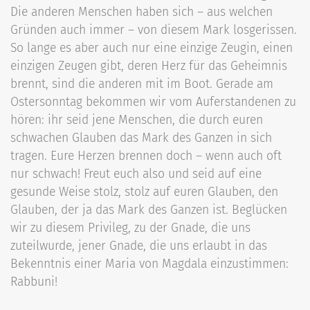
Die anderen Menschen haben sich – aus welchen
Gründen auch immer – von diesem Mark losgerissen.
So lange es aber auch nur eine einzige Zeugin, einen
einzigen Zeugen gibt, deren Herz für das Geheimnis
brennt, sind die anderen mit im Boot. Gerade am
Ostersonntag bekommen wir vom Auferstandenen zu
hören: ihr seid jene Menschen, die durch euren
schwachen Glauben das Mark des Ganzen in sich
tragen. Eure Herzen brennen doch – wenn auch oft
nur schwach! Freut euch also und seid auf eine
gesunde Weise stolz, stolz auf euren Glauben, den
Glauben, der ja das Mark des Ganzen ist. Beglücken
wir zu diesem Privileg, zu der Gnade, die uns
zuteilwurde, jener Gnade, die uns erlaubt in das
Bekenntnis einer Maria von Magdala einzustimmen:
Rabbuni!