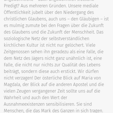
Predigt? Aus mehreren Gründen. Unsere mediale
Öffentlichkeit jubelt über den Niedergang des
christlichen Glaubens, auch uns – den Gläubigen – ist
es mulmig zumute bei den Fragen über die Zukunft
des Glaubens und die Zukunft der Menschheit. Das
soziologische Netz der selbstverständlichen
kirchlichen Kultur ist nicht nur gelöchert. Viele
Zeitgenossen sehen ihn geradezu als eine Falle, die
dem Netz des Jägers nicht ganz unähnlich ist, eine
Falle, die nicht nur nichts zur Qualität des Lebens
beiträgt, sondern diese auch erstickt. Wir dürfen
nicht verzagen! Der österliche Blick auf Maria von
Magdala, der Blick auf die anderen Apostel und die
vielen Zeugen vergangener Zeit sollte uns auf die
Wahrheit und auch den Wert der
Ausnahmeexistenzen sensibilisieren. Sie sind
Menschen, die das Mark des Ganzen in sich tragen.