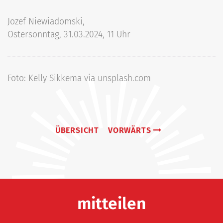
Jozef Niewiadomski,
Ostersonntag, 31.03.2024, 11 Uhr
Foto: Kelly Sikkema via unsplash.com
ÜBERSICHT
VORWÄRTS
mitteilen