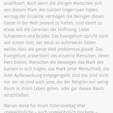
qualifiziert. Auch wenn die übrigen Menschen sich
von diesem Mark des Ganzen losgerissen haben,
vermag der Einzelne, vermögen die Wenigen dieses
Ganze in der Welt präsent zu halten, sind damit so
etwas wie die Garanten der Hoffnung. Liebe
Schwestern und Brüder, Das Evangelium spricht nicht
von einem Gott, der Jesus so auferweckt haben
wollte, dass die ganze Welt problemlos glaubt. Das
Evangelium präsentiert uns einzelne Menschen, deren
Herz brennt, Menschen die deswegen das Mark des
Ganzen in sich tragen, das Mark jener Menschheit, die
ihrer Auferweckung entgegengeht. Und das sind nicht
nur wir: es sind auch jene, die der Religion nur wenig
Raum in ihrem Leben geben, oder gar diesen Raum
verschließen.
Warum diese für einen Ostersonntag eher
ungewöhnliche – auch ungewöhnlich trockene –