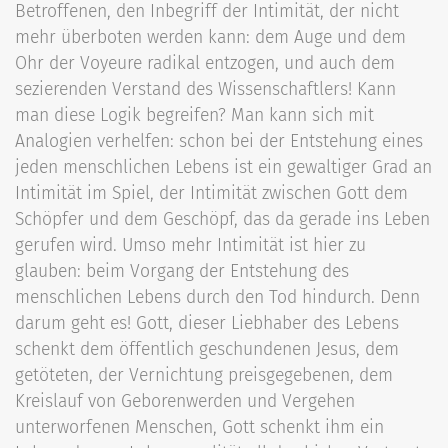
Betroffenen, den Inbegriff der Intimität, der nicht
mehr überboten werden kann: dem Auge und dem
Ohr der Voyeure radikal entzogen, und auch dem
sezierenden Verstand des Wissenschaftlers! Kann
man diese Logik begreifen? Man kann sich mit
Analogien verhelfen: schon bei der Entstehung eines
jeden menschlichen Lebens ist ein gewaltiger Grad an
Intimität im Spiel, der Intimität zwischen Gott dem
Schöpfer und dem Geschöpf, das da gerade ins Leben
gerufen wird. Umso mehr Intimität ist hier zu
glauben: beim Vorgang der Entstehung des
menschlichen Lebens durch den Tod hindurch. Denn
darum geht es! Gott, dieser Liebhaber des Lebens
schenkt dem öffentlich geschundenen Jesus, dem
getöteten, der Vernichtung preisgegebenen, dem
Kreislauf von Geborenwerden und Vergehen
unterworfenen Menschen, Gott schenkt ihm ein