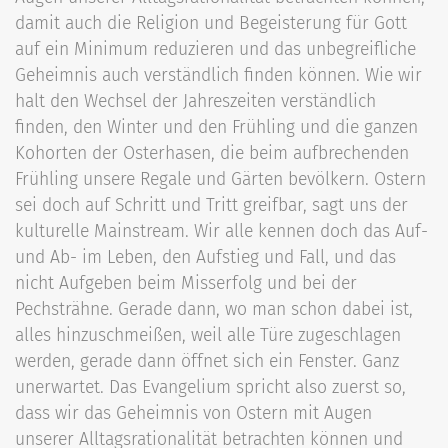
damit auch die Religion und Begeisterung für Gott
auf ein Minimum reduzieren und das unbegreifliche
Geheimnis auch verständlich finden können. Wie wir
halt den Wechsel der Jahreszeiten verständlich
finden, den Winter und den Frühling und die ganzen
Kohorten der Osterhasen, die beim aufbrechenden
Frühling unsere Regale und Gärten bevölkern. Ostern
sei doch auf Schritt und Tritt greifbar, sagt uns der
kulturelle Mainstream. Wir alle kennen doch das Auf-
und Ab- im Leben, den Aufstieg und Fall, und das
nicht Aufgeben beim Misserfolg und bei der
Pechsträhne. Gerade dann, wo man schon dabei ist,
alles hinzuschmeißen, weil alle Türe zugeschlagen
werden, gerade dann öffnet sich ein Fenster. Ganz
unerwartet. Das Evangelium spricht also zuerst so,
dass wir das Geheimnis von Ostern mit Augen
unserer Alltagsrationalität betrachten können und