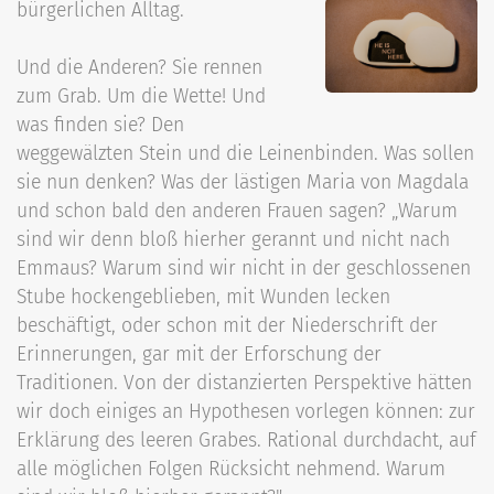
bürgerlichen Alltag.
Und die Anderen? Sie rennen
zum Grab. Um die Wette! Und
was finden sie? Den
weggewälzten Stein und die Leinenbinden. Was sollen
sie nun denken? Was der lästigen Maria von Magdala
und schon bald den anderen Frauen sagen? „Warum
sind wir denn bloß hierher gerannt und nicht nach
Emmaus? Warum sind wir nicht in der geschlossenen
Stube hockengeblieben, mit Wunden lecken
beschäftigt, oder schon mit der Niederschrift der
Erinnerungen, gar mit der Erforschung der
Traditionen. Von der distanzierten Perspektive hätten
wir doch einiges an Hypothesen vorlegen können: zur
Erklärung des leeren Grabes. Rational durchdacht, auf
alle möglichen Folgen Rücksicht nehmend. Warum