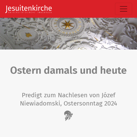
Ostern damals und heute
Predigt zum Nachlesen von Józef
Niewiadomski, Ostersonntag 2024