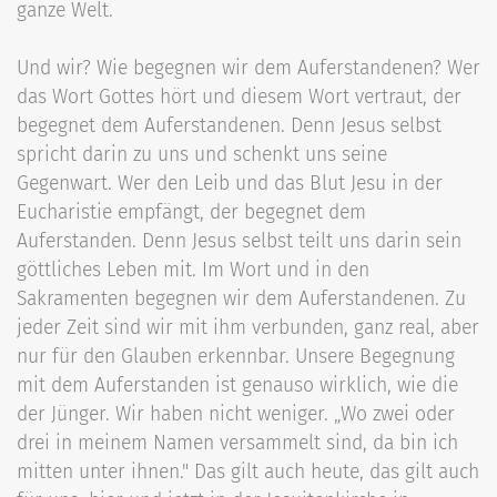
ganze Welt.
Und wir? Wie begegnen wir dem Auferstandenen? Wer
das Wort Gottes hört und diesem Wort vertraut, der
begegnet dem Auferstandenen. Denn Jesus selbst
spricht darin zu uns und schenkt uns seine
Gegenwart. Wer den Leib und das Blut Jesu in der
Eucharistie empfängt, der begegnet dem
Auferstanden. Denn Jesus selbst teilt uns darin sein
göttliches Leben mit. Im Wort und in den
Sakramenten begegnen wir dem Auferstandenen. Zu
jeder Zeit sind wir mit ihm verbunden, ganz real, aber
nur für den Glauben erkennbar. Unsere Begegnung
mit dem Auferstanden ist genauso wirklich, wie die
der Jünger. Wir haben nicht weniger. „Wo zwei oder
drei in meinem Namen versammelt sind, da bin ich
mitten unter ihnen." Das gilt auch heute, das gilt auch