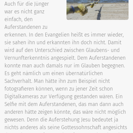
Auch für die Jünger
war es nicht ganz
einfach, den
Auferstandenen zu
erkennen. In den Evangelien heißt es immer wieder,
sie sahen ihn und erkannten ihn doch nicht. Damit
wird auf den Unterschied zwischen Glaubens- und
Vernunfterkenntnis angespielt. Dem Auferstandenen
konnte man auch damals nur im Glauben begegnen.
Es geht nämlich um einen übernatürlichen
Sachverhalt. Man hätte ihn zum Beispiel nicht
fotografieren können, wenn zu jener Zeit schon
Digitalkameras zur Verfügung gestanden wären. Ein
Selfie mit dem Auferstandenen, das man dann auch
anderen hätte zeigen könnte, das wäre nicht möglich
gewesen. Denn die Auferstehung Jesu bedeutet ja
nichts anderes als seine Gottessohnschaft angesichts