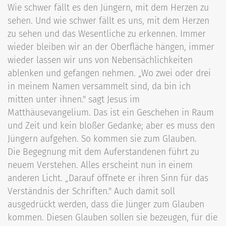
Wie schwer fällt es den Jüngern, mit dem Herzen zu
sehen. Und wie schwer fällt es uns, mit dem Herzen
zu sehen und das Wesentliche zu erkennen. Immer
wieder bleiben wir an der Oberfläche hängen, immer
wieder lassen wir uns von Nebensächlichkeiten
ablenken und gefangen nehmen. „Wo zwei oder drei
in meinem Namen versammelt sind, da bin ich
mitten unter ihnen." sagt Jesus im
Matthäusevangelium. Das ist ein Geschehen in Raum
und Zeit und kein bloßer Gedanke; aber es muss den
Jüngern aufgehen. So kommen sie zum Glauben.
Die Begegnung mit dem Auferstandenen führt zu
neuem Verstehen. Alles erscheint nun in einem
anderen Licht. „Darauf öffnete er ihren Sinn für das
Verständnis der Schriften." Auch damit soll
ausgedrückt werden, dass die Jünger zum Glauben
kommen. Diesen Glauben sollen sie bezeugen, für die