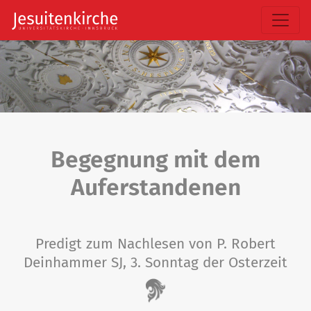
Begegnung mit dem
Auferstandenen
Predigt zum Nachlesen von P. Robert
Deinhammer SJ, 3. Sonntag der Osterzeit