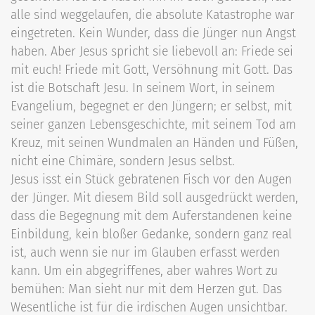
alle sind weggelaufen, die absolute Katastrophe war
eingetreten. Kein Wunder, dass die Jünger nun Angst
haben. Aber Jesus spricht sie liebevoll an: Friede sei
mit euch! Friede mit Gott, Versöhnung mit Gott. Das
ist die Botschaft Jesu. In seinem Wort, in seinem
Evangelium, begegnet er den Jüngern; er selbst, mit
seiner ganzen Lebensgeschichte, mit seinem Tod am
Kreuz, mit seinen Wundmalen an Händen und Füßen,
nicht eine Chimäre, sondern Jesus selbst.
Jesus isst ein Stück gebratenen Fisch vor den Augen
der Jünger. Mit diesem Bild soll ausgedrückt werden,
dass die Begegnung mit dem Auferstandenen keine
Einbildung, kein bloßer Gedanke, sondern ganz real
ist, auch wenn sie nur im Glauben erfasst werden
kann. Um ein abgegriffenes, aber wahres Wort zu
bemühen: Man sieht nur mit dem Herzen gut. Das
Wesentliche ist für die irdischen Augen unsichtbar.