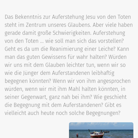
Das Bekenntnis zur Auferstehung Jesu von den Toten
steht im Zentrum unseres Glaubens. Aber viele haben
gerade damit große Schwierigkeiten. Auferstehung
von den Toten ... wie soll man sich das vorstellen?
Geht es da um die Reanimierung einer Leiche? Kann
man das guten Gewissens für wahr halten? Würden
wir uns mit dem Glauben leichter tun, wenn wir so
wie die Jünger dem Auferstandenen leibhaftig
begegnen könnten? Wenn wir von ihm angesprochen
würden, wenn wir mit ihm Mahl halten könnten, in
seiner Gegenwart, ganz nah bei ihm? Wie geschieht
die Begegnung mit dem Auferstandenen? Gibt es
vielleicht auch heute noch solche Begegnungen?