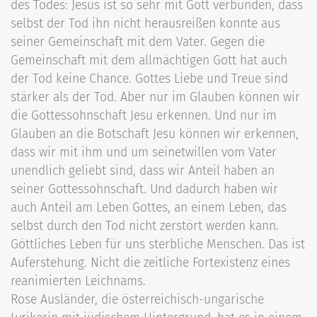
des Todes: Jesus ist so sehr mit Gott verbunden, dass
selbst der Tod ihn nicht herausreißen konnte aus
seiner Gemeinschaft mit dem Vater. Gegen die
Gemeinschaft mit dem allmächtigen Gott hat auch
der Tod keine Chance. Gottes Liebe und Treue sind
stärker als der Tod. Aber nur im Glauben können wir
die Gottessohnschaft Jesu erkennen. Und nur im
Glauben an die Botschaft Jesu können wir erkennen,
dass wir mit ihm und um seinetwillen vom Vater
unendlich geliebt sind, dass wir Anteil haben an
seiner Gottessohnschaft. Und dadurch haben wir
auch Anteil am Leben Gottes, an einem Leben, das
selbst durch den Tod nicht zerstört werden kann.
Göttliches Leben für uns sterbliche Menschen. Das ist
Auferstehung. Nicht die zeitliche Fortexistenz eines
reanimierten Leichnams.
Rose Ausländer, die österreichisch-ungarische