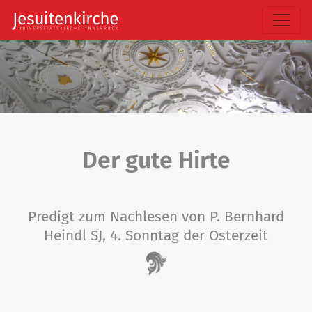
Der gute Hirte
Predigt zum Nachlesen von P. Bernhard
Heindl SJ, 4. Sonntag der Osterzeit